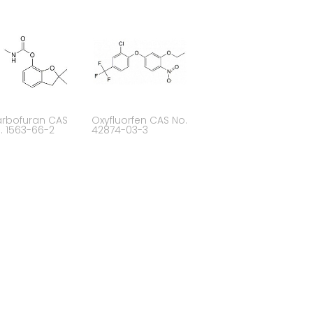
rbofuran CAS
Oxyfluorfen CAS No.
. 1563-66-2
42874-03-3