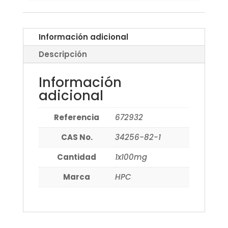
Información adicional
Descripción
Información
adicional
Referencia
672932
CAS No.
34256-82-1
Cantidad
1x100mg
Marca
HPC