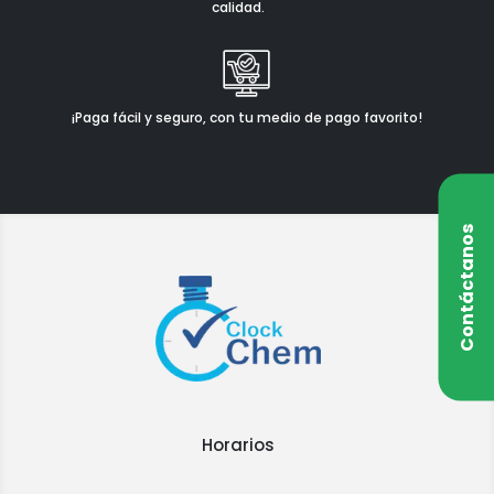
calidad.
¡Paga fácil y seguro, con tu medio de pago favorito!
Contáctanos
Horarios