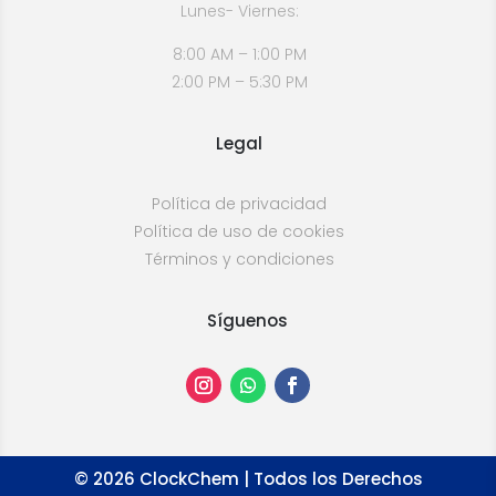
Lunes- Viernes:
8:00 AM – 1:00 PM
2:00 PM – 5:30 PM
Legal
Política de privacidad
Política de uso de cookies
Términos y condiciones
Síguenos
©
2026
ClockChem | Todos los Derechos