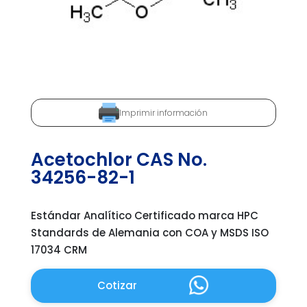
Imprimir información
Acetochlor CAS No.
34256-82-1
Estándar Analítico Certificado marca HPC
Standards de Alemania con COA y MSDS ISO
17034 CRM
Cotizar