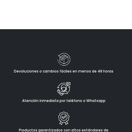
Devoluciones o cambios fáciles en menos de 48 horas
Atención inmediata por teléfono o Whatsapp
Productos garantizados con altos estándares de