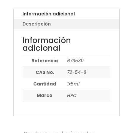
Información adicional
Descripción
Información
adicional
Referencia
673530
CAS No.
72-54-8
Cantidad
1x5ml
Marca
HPC