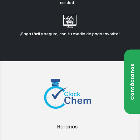
calidad.
¡Paga fácil y seguro, con tu medio de pago favorito!
Contáctanos
Horarios