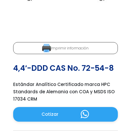
Imprimir información
4,4′-DDD CAS No. 72-54-8
Estándar Analítico Certificado marca HPC
Standards de Alemania con COA y MSDS ISO
17034 CRM
Cotizar