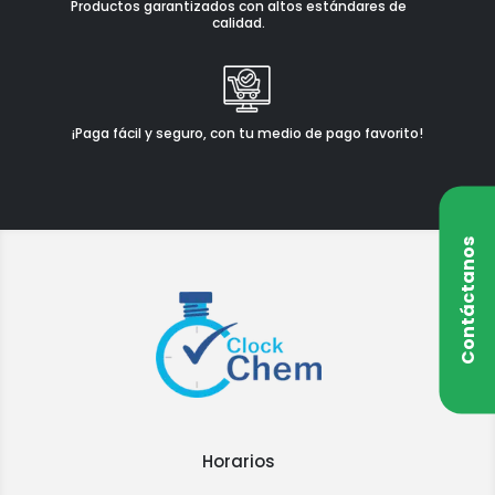
Productos garantizados con altos estándares de
calidad.
¡Paga fácil y seguro, con tu medio de pago favorito!
Contáctanos
Horarios