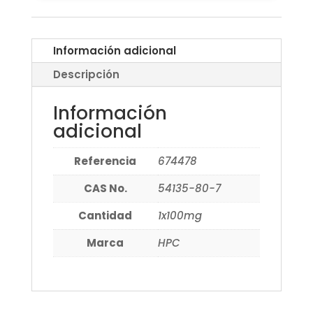
Información adicional
Descripción
Información
adicional
Referencia
674478
CAS No.
54135-80-7
Cantidad
1x100mg
Marca
HPC