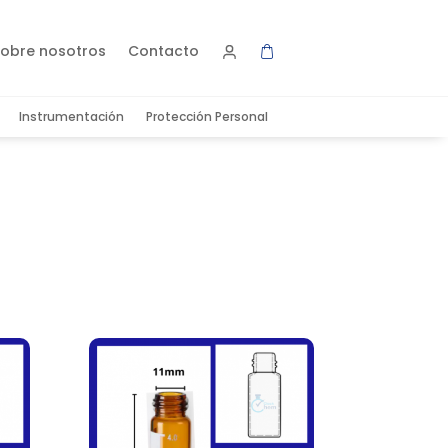
obre nosotros
Contacto
Instrumentación
Protección Personal